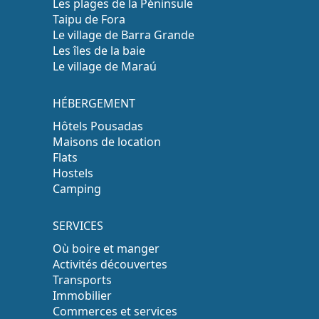
Les plages de la Péninsule
Taipu de Fora
Le village de Barra Grande
Les îles de la baie
Le village de Maraú
HÉBERGEMENT
Hôtels Pousadas
Maisons de location
Flats
Hostels
Camping
SERVICES
Où boire et manger
Activités découvertes
Transports
Immobilier
Commerces et services