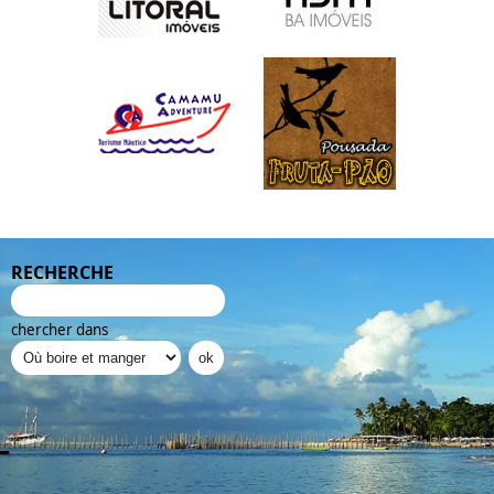
RECHERCHE
chercher dans