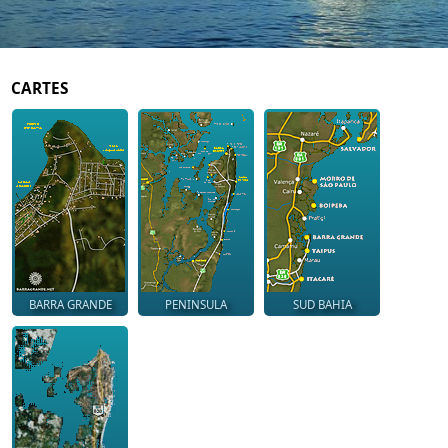
CARTES
BARRA GRANDE
PENINSULA
SUD BAHIA