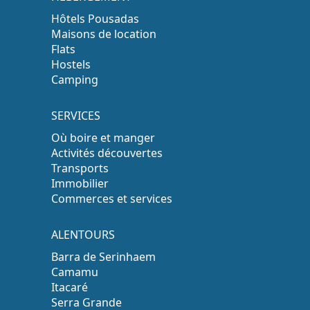
Hôtels Pousadas
Maisons de location
Flats
Hostels
Camping
SERVICES
Où boire et manger
Activités découvertes
Transports
Immobilier
Commerces et services
ALENTOURS
Barra de Serinhaem
Camamu
Itacaré
Serra Grande