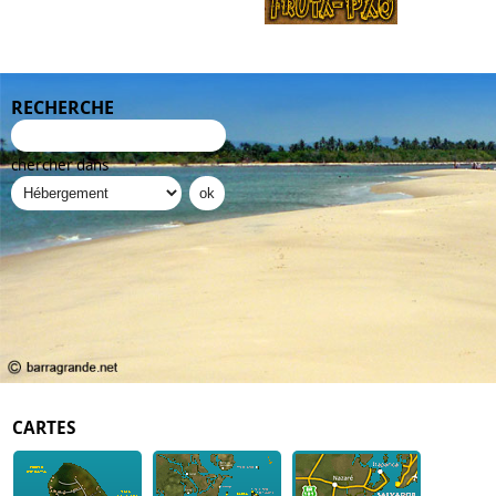
RECHERCHE
chercher dans
CARTES