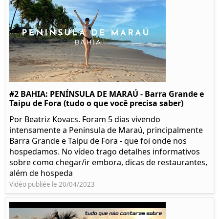
#2 BAHIA: PENÍNSULA DE MARAÚ - Barra Grande e
Taipu de Fora (tudo o que você precisa saber)
Por Beatriz Kovacs. Foram 5 dias vivendo
intensamente a Peninsula de Maraú, principalmente
Barra Grande e Taipu de Fora - que foi onde nos
hospedamos. No vídeo trago detalhes informativos
sobre como chegar/ir embora, dicas de restaurantes,
além de hospeda
Vidéo publiée le 20/04/2023