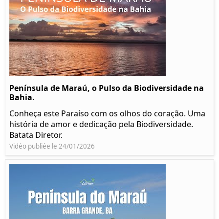
Península de Maraú, o Pulso da Biodiversidade na
Bahia.
Conheça este Paraíso com os olhos do coração. Uma
história de amor e dedicação pela Biodiversidade.
Batata Diretor.
Vidéo publiée le 24/01/2026