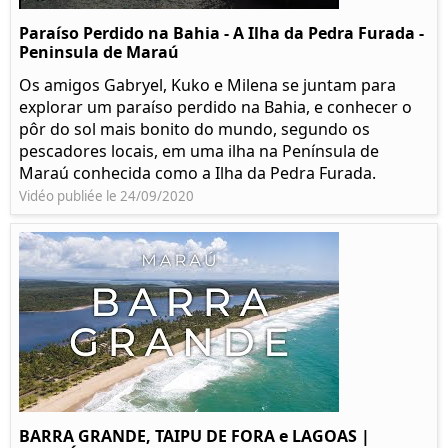
Paraíso Perdido na Bahia - A Ilha da Pedra Furada -
Peninsula de Maraú
Os amigos Gabryel, Kuko e Milena se juntam para
explorar um paraíso perdido na Bahia, e conhecer o
pôr do sol mais bonito do mundo, segundo os
pescadores locais, em uma ilha na Península de
Maraú conhecida como a Ilha da Pedra Furada.
Vidéo publiée le 24/09/2020
BARRA GRANDE, TAIPU DE FORA e LAGOAS |