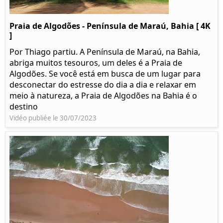
Praia de Algodões - Península de Maraú, Bahia [ 4K
]
Por Thiago partiu. A Península de Maraú, na Bahia,
abriga muitos tesouros, um deles é a Praia de
Algodões. Se você está em busca de um lugar para
desconectar do estresse do dia a dia e relaxar em
meio à natureza, a Praia de Algodões na Bahia é o
destino
Vidéo publiée le 30/07/2023