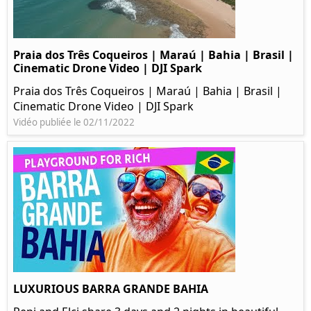
Praia dos Três Coqueiros | Maraú | Bahia | Brasil |
Cinematic Drone Video | DJI Spark
Praia dos Três Coqueiros | Maraú | Bahia | Brasil |
Cinematic Drone Video | DJI Spark
Vidéo publiée le 02/11/2022
LUXURIOUS BARRA GRANDE BAHIA