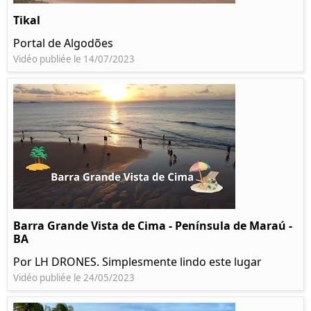
Tikal
Portal de Algodões
Vidéo publiée le 14/07/2023
Barra Grande Vista de Cima - Península de Maraú -
BA
Por LH DRONES. Simplesmente lindo este lugar
Vidéo publiée le 24/05/2023