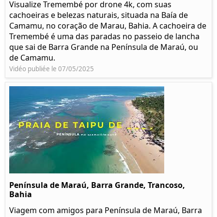
Visualize Tremembé por drone 4k, com suas
cachoeiras e belezas naturais, situada na Baía de
Camamu, no coração de Marau, Bahia. A cachoeira de
Tremembé é uma das paradas no passeio de lancha
que sai de Barra Grande na Península de Maraú, ou
de Camamu.
Vidéo publiée le 07/05/2025
Península de Maraú, Barra Grande, Trancoso,
Bahia
Viagem com amigos para Península de Maraú, Barra