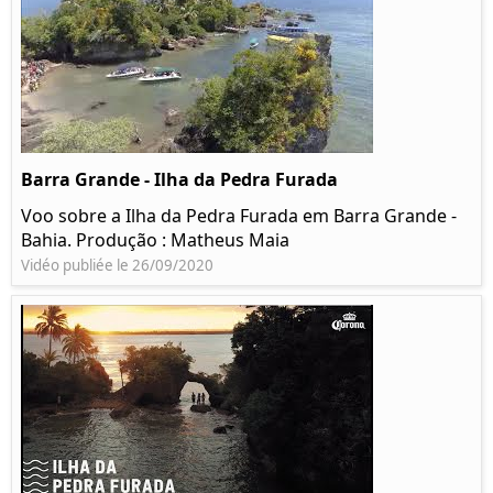
Barra Grande - Ilha da Pedra Furada
Voo sobre a Ilha da Pedra Furada em Barra Grande -
Bahia. Produção : Matheus Maia
Vidéo publiée le 26/09/2020