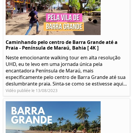
Caminhando pelo centro de Barra Grande até a
Praia - Península de Maraú, Bahia [ 4K ]
Neste emocionante walking tour em alta resolução
UHD, eu te levo em uma jornada única pela
encantadora Península de Maraú, mais
especificamente pelo centro de Barra Grande até sua
deslumbrante praia. Sinta-se como se estivesse aqui...
Vidéo publiée le 13/08/2023