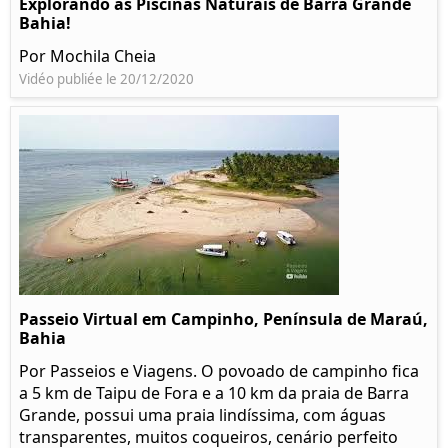
Explorando as Piscinas Naturais de Barra Grande
Bahia!
Por Mochila Cheia
Vidéo publiée le 20/12/2020
Passeio Virtual em Campinho, Península de Maraú,
Bahia
Por Passeios e Viagens. O povoado de campinho fica
a 5 km de Taipu de Fora e a 10 km da praia de Barra
Grande, possui uma praia lindíssima, com águas
transparentes, muitos coqueiros, cenário perfeito