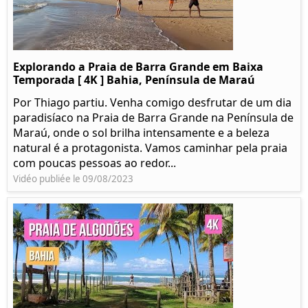
Explorando a Praia de Barra Grande em Baixa
Temporada [ 4K ] Bahia, Península de Maraú
Por Thiago partiu. Venha comigo desfrutar de um dia
paradisíaco na Praia de Barra Grande na Península de
Maraú, onde o sol brilha intensamente e a beleza
natural é a protagonista. Vamos caminhar pela praia
com poucas pessoas ao redor...
Vidéo publiée le 09/08/2023