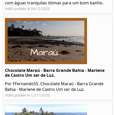
com águas tranquilas ótimas para um bom banho.
Vidéo publiée le 08/12/2020
Chocolate Maraú - Barra Grande Bahia - Mariene
de Castro Um ser de Luz.
Por FFernandoSS. Chocolate Maraú - Barra Grande
Bahia - Mariene de Castro Um ser de Luz.
Vidéo publiée le 12/11/2020