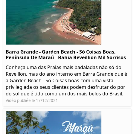
Barra Grande - Garden Beach - Só Coisas Boas,
Península De Maraú - Bahia Reveillion Mil Sorrisos
Conheça uma das Praias mais badaladas não só do
Reveillon, mas do ano interno em Barra Grande que é
a Garden Beach - Só Coisas boas com uma vista
privilegiada os seus clientes podem desfrutar do por
do sol que é tido como um dos mais belos do Brasil.
Vidéo publiée le 17/12/2021