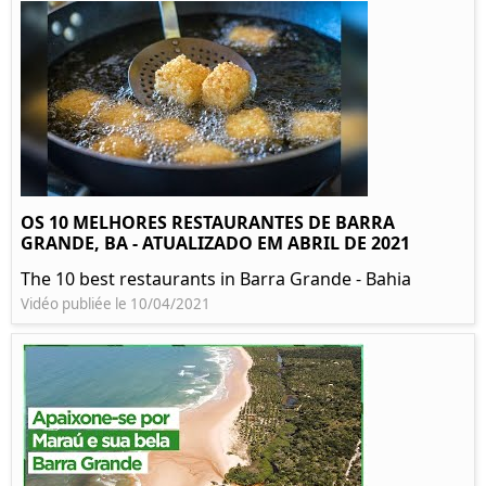
OS 10 MELHORES RESTAURANTES DE BARRA
GRANDE, BA - ATUALIZADO EM ABRIL DE 2021
The 10 best restaurants in Barra Grande - Bahia
Vidéo publiée le 10/04/2021