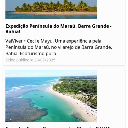
Expedição Península do Maraú, Barra Grande -
Bahia!
VaiViver • Ceci e Mayu. Uma experiência pela
Península do Maraú, no vilarejo de Barra Grande,
Bahia! Ecoturismo puro.
Vidéo publiée le 23/07/2025