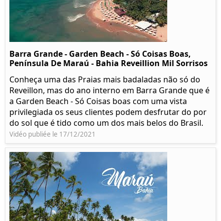
Barra Grande - Garden Beach - Só Coisas Boas,
Península De Maraú - Bahia Reveillion Mil Sorrisos
Conheça uma das Praias mais badaladas não só do
Reveillon, mas do ano interno em Barra Grande que é
a Garden Beach - Só Coisas boas com uma vista
privilegiada os seus clientes podem desfrutar do por
do sol que é tido como um dos mais belos do Brasil.
Vidéo publiée le 17/12/2021