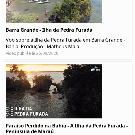
Barra Grande - Ilha da Pedra Furada
Voo sobre a Ilha da Pedra Furada em Barra Grande -
Bahia. Produção : Matheus Maia
Vidéo publiée le 26/09/2020
Paraíso Perdido na Bahia - A Ilha da Pedra Furada -
Peninsula de Maraú