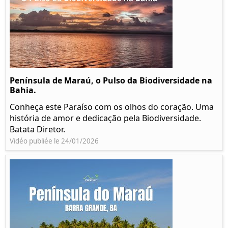
Península de Maraú, o Pulso da Biodiversidade na
Bahia.
Conheça este Paraíso com os olhos do coração. Uma
história de amor e dedicação pela Biodiversidade.
Batata Diretor.
Vidéo publiée le 24/01/2026