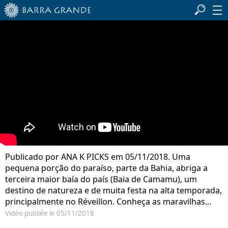
Publicado por ANA K PICKS em 05/11/2018. Uma
pequena porção do paraíso, parte da Bahia, abriga a
terceira maior baía do país (Baia de Camamu), um
destino de natureza e de muita festa na alta temporada,
principalmente no Réveillon. Conheça as maravilhas...
Vidéo publiée le 05/11/2018