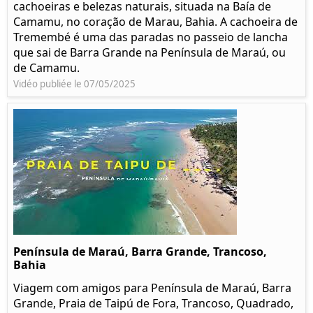
cachoeiras e belezas naturais, situada na Baía de
Camamu, no coração de Marau, Bahia. A cachoeira de
Tremembé é uma das paradas no passeio de lancha
que sai de Barra Grande na Península de Maraú, ou
de Camamu.
Vidéo publiée le 07/05/2025
Península de Maraú, Barra Grande, Trancoso,
Bahia
Viagem com amigos para Península de Maraú, Barra
Grande, Praia de Taipú de Fora, Trancoso, Quadrado,