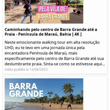
Caminhando pelo centro de Barra Grande até a
Praia - Península de Maraú, Bahia [ 4K ]
Neste emocionante walking tour em alta resolução
UHD, eu te levo em uma jornada única pela
encantadora Península de Maraú, mais
especificamente pelo centro de Barra Grande até sua
deslumbrante praia. Sinta-se como se estivesse aqui...
Vidéo publiée le 13/08/2023