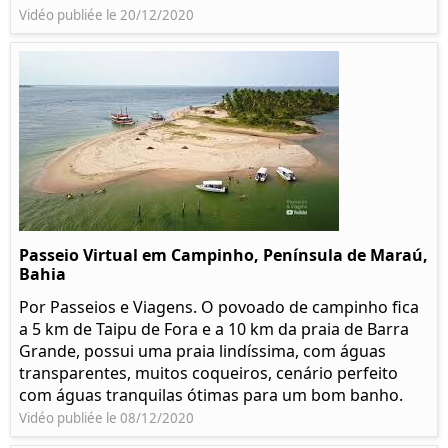
Vidéo publiée le 20/12/2020
Passeio Virtual em Campinho, Península de Maraú,
Bahia
Por Passeios e Viagens. O povoado de campinho fica
a 5 km de Taipu de Fora e a 10 km da praia de Barra
Grande, possui uma praia lindíssima, com águas
transparentes, muitos coqueiros, cenário perfeito
com águas tranquilas ótimas para um bom banho.
Vidéo publiée le 08/12/2020