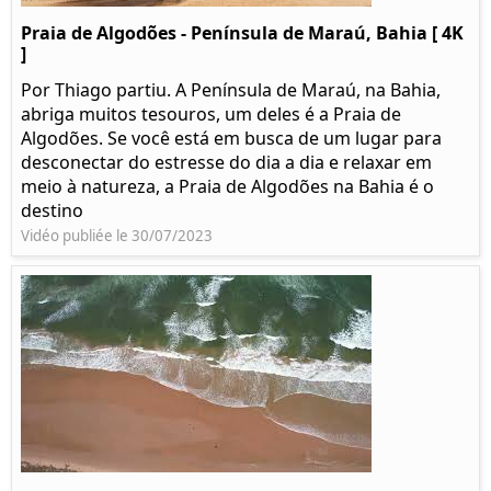
Praia de Algodões - Península de Maraú, Bahia [ 4K
]
Por Thiago partiu. A Península de Maraú, na Bahia,
abriga muitos tesouros, um deles é a Praia de
Algodões. Se você está em busca de um lugar para
desconectar do estresse do dia a dia e relaxar em
meio à natureza, a Praia de Algodões na Bahia é o
destino
Vidéo publiée le 30/07/2023