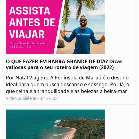
O QUE FAZER EM BARRA GRANDE DE DIA? Dicas
valiosas para o seu roteiro de viagem (2022)
Por Natal Viagens. A Península de Maraú é o destino
ideal para quem busca descanso e sossego. Por lá, o
que reina é a tranquilidade e as belezas à beira-mar.
Vidéo publiée le 23/12/2021