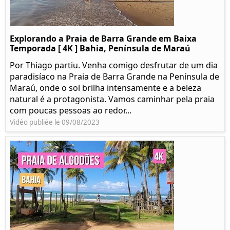
Explorando a Praia de Barra Grande em Baixa
Temporada [ 4K ] Bahia, Península de Maraú
Por Thiago partiu. Venha comigo desfrutar de um dia
paradisíaco na Praia de Barra Grande na Península de
Maraú, onde o sol brilha intensamente e a beleza
natural é a protagonista. Vamos caminhar pela praia
com poucas pessoas ao redor...
Vidéo publiée le 09/08/2023