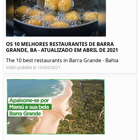
OS 10 MELHORES RESTAURANTES DE BARRA
GRANDE, BA - ATUALIZADO EM ABRIL DE 2021
The 10 best restaurants in Barra Grande - Bahia
Vidéo publiée le 10/04/2021