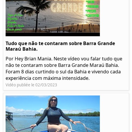
Tudo que não te contaram sobre Barra Grande
Maraú Bahia.
Por Hey Brian Mania. Neste vídeo vou falar tudo que
não te contaram sobre Barra Grande Maraú Bahia.
Foram 8 dias curtindo o sul da Bahia e vivendo cada
experiência com máxima intensidade.
Vidéo publiée le 02/03/2023