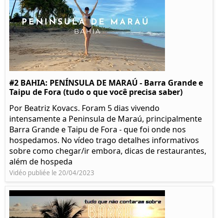
#2 BAHIA: PENÍNSULA DE MARAÚ - Barra Grande e
Taipu de Fora (tudo o que você precisa saber)
Por Beatriz Kovacs. Foram 5 dias vivendo
intensamente a Peninsula de Maraú, principalmente
Barra Grande e Taipu de Fora - que foi onde nos
hospedamos. No vídeo trago detalhes informativos
sobre como chegar/ir embora, dicas de restaurantes,
além de hospeda
Vidéo publiée le 20/04/2023