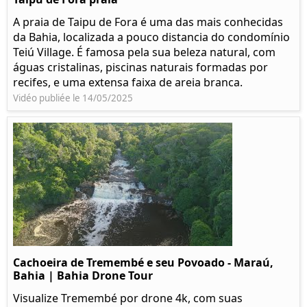
A praia de Taipu de Fora é uma das mais conhecidas
da Bahia, localizada a pouco distancia do condomínio
Teiú Village. É famosa pela sua beleza natural, com
águas cristalinas, piscinas naturais formadas por
recifes, e uma extensa faixa de areia branca.
Vidéo publiée le 14/05/2025
Cachoeira de Tremembé e seu Povoado - Maraú,
Bahia | Bahia Drone Tour
Visualize Tremembé por drone 4k, com suas