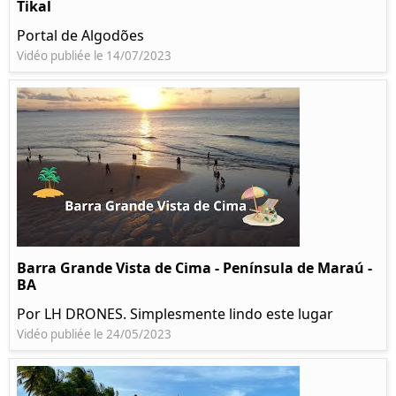
Tikal
Portal de Algodões
Vidéo publiée le 14/07/2023
Barra Grande Vista de Cima - Península de Maraú -
BA
Por LH DRONES. Simplesmente lindo este lugar
Vidéo publiée le 24/05/2023