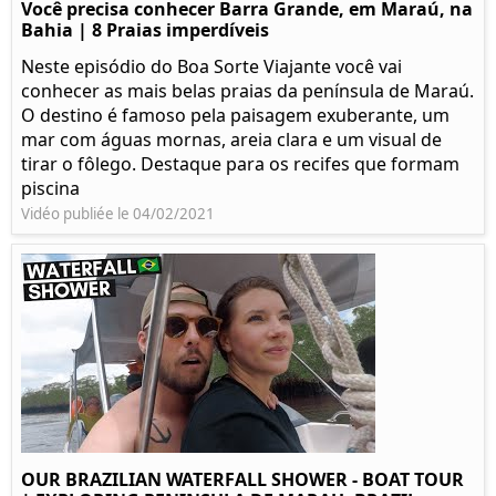
Você precisa conhecer Barra Grande, em Maraú, na
Bahia | 8 Praias imperdíveis
Neste episódio do Boa Sorte Viajante você vai
conhecer as mais belas praias da península de Maraú.
O destino é famoso pela paisagem exuberante, um
mar com águas mornas, areia clara e um visual de
tirar o fôlego. Destaque para os recifes que formam
piscina
Vidéo publiée le 04/02/2021
OUR BRAZILIAN WATERFALL SHOWER - BOAT TOUR