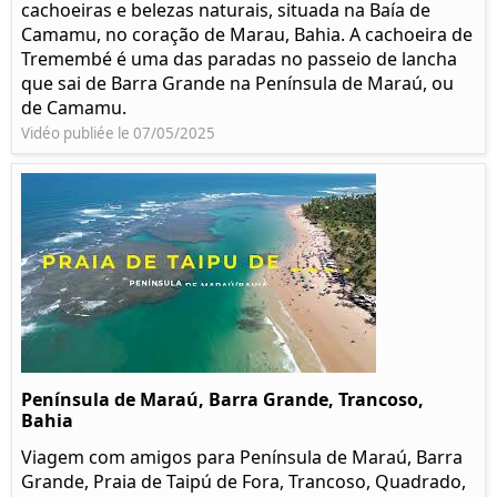
cachoeiras e belezas naturais, situada na Baía de
Camamu, no coração de Marau, Bahia. A cachoeira de
Tremembé é uma das paradas no passeio de lancha
que sai de Barra Grande na Península de Maraú, ou
de Camamu.
Vidéo publiée le 07/05/2025
Península de Maraú, Barra Grande, Trancoso,
Bahia
Viagem com amigos para Península de Maraú, Barra
Grande, Praia de Taipú de Fora, Trancoso, Quadrado,