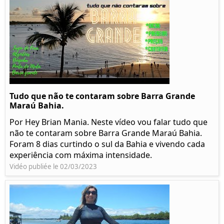
Tudo que não te contaram sobre Barra Grande
Maraú Bahia.
Por Hey Brian Mania. Neste vídeo vou falar tudo que
não te contaram sobre Barra Grande Maraú Bahia.
Foram 8 dias curtindo o sul da Bahia e vivendo cada
experiência com máxima intensidade.
Vidéo publiée le 02/03/2023