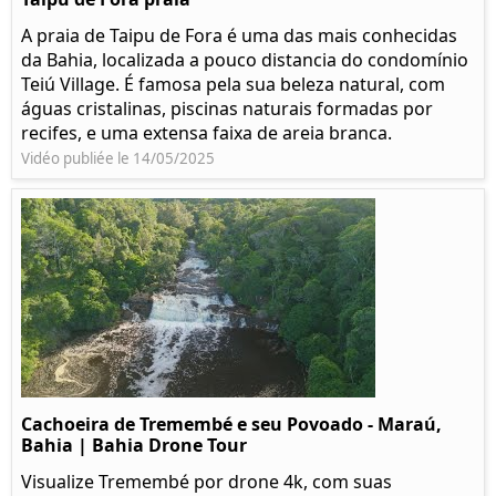
A praia de Taipu de Fora é uma das mais conhecidas
da Bahia, localizada a pouco distancia do condomínio
Teiú Village. É famosa pela sua beleza natural, com
águas cristalinas, piscinas naturais formadas por
recifes, e uma extensa faixa de areia branca.
Vidéo publiée le 14/05/2025
Cachoeira de Tremembé e seu Povoado - Maraú,
Bahia | Bahia Drone Tour
Visualize Tremembé por drone 4k, com suas