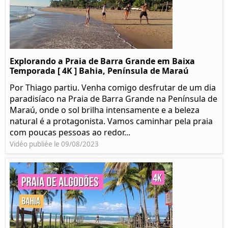
Explorando a Praia de Barra Grande em Baixa
Temporada [ 4K ] Bahia, Península de Maraú
Por Thiago partiu. Venha comigo desfrutar de um dia
paradisíaco na Praia de Barra Grande na Península de
Maraú, onde o sol brilha intensamente e a beleza
natural é a protagonista. Vamos caminhar pela praia
com poucas pessoas ao redor...
Vidéo publiée le 09/08/2023