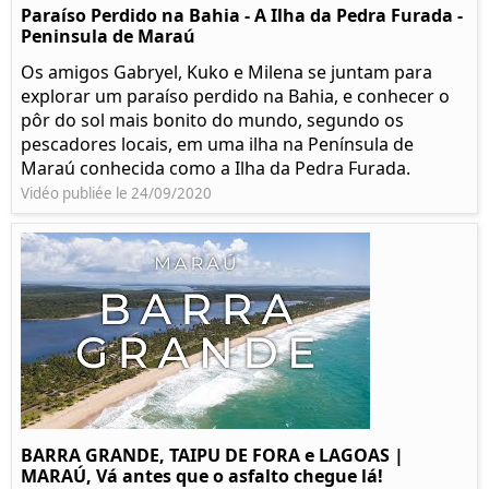
Paraíso Perdido na Bahia - A Ilha da Pedra Furada -
Peninsula de Maraú
Os amigos Gabryel, Kuko e Milena se juntam para
explorar um paraíso perdido na Bahia, e conhecer o
pôr do sol mais bonito do mundo, segundo os
pescadores locais, em uma ilha na Península de
Maraú conhecida como a Ilha da Pedra Furada.
Vidéo publiée le 24/09/2020
BARRA GRANDE, TAIPU DE FORA e LAGOAS |
MARAÚ, Vá antes que o asfalto chegue lá!