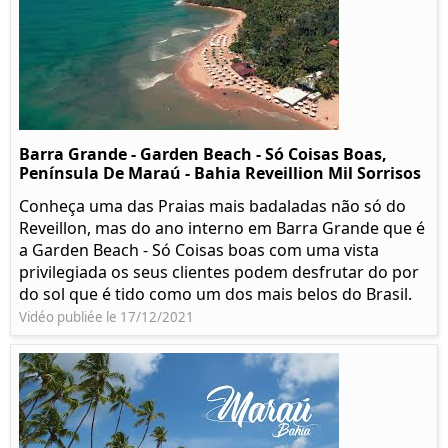
Barra Grande - Garden Beach - Só Coisas Boas,
Península De Maraú - Bahia Reveillion Mil Sorrisos
Conheça uma das Praias mais badaladas não só do
Reveillon, mas do ano interno em Barra Grande que é
a Garden Beach - Só Coisas boas com uma vista
privilegiada os seus clientes podem desfrutar do por
do sol que é tido como um dos mais belos do Brasil.
Vidéo publiée le 17/12/2021