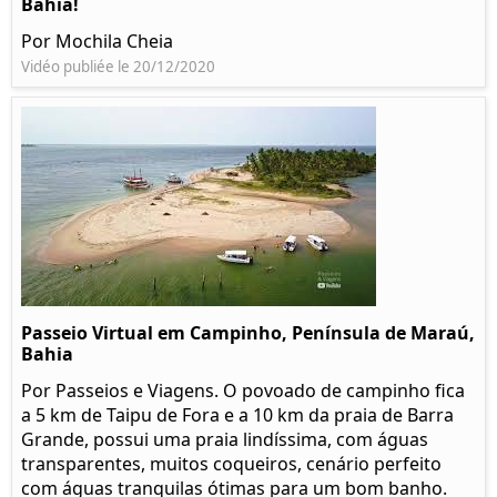
Bahia!
Por Mochila Cheia
Vidéo publiée le 20/12/2020
Passeio Virtual em Campinho, Península de Maraú,
Bahia
Por Passeios e Viagens. O povoado de campinho fica
a 5 km de Taipu de Fora e a 10 km da praia de Barra
Grande, possui uma praia lindíssima, com águas
transparentes, muitos coqueiros, cenário perfeito
com águas tranquilas ótimas para um bom banho.