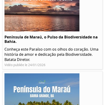
Península de Maraú, o Pulso da Biodiversidade na
Bahia.
Conheça este Paraíso com os olhos do coração. Uma
história de amor e dedicação pela Biodiversidade.
Batata Diretor.
Vidéo publiée le 24/01/2026