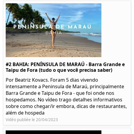
#2 BAHIA: PENÍNSULA DE MARAÚ - Barra Grande e
Taipu de Fora (tudo o que você precisa saber)
Por Beatriz Kovacs. Foram 5 dias vivendo
intensamente a Peninsula de Maraú, principalmente
Barra Grande e Taipu de Fora - que foi onde nos
hospedamos. No vídeo trago detalhes informativos
sobre como chegar/ir embora, dicas de restaurantes,
além de hospeda
Vidéo publiée le 20/04/2023