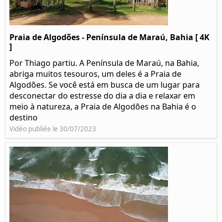
Praia de Algodões - Península de Maraú, Bahia [ 4K
]
Por Thiago partiu. A Península de Maraú, na Bahia,
abriga muitos tesouros, um deles é a Praia de
Algodões. Se você está em busca de um lugar para
desconectar do estresse do dia a dia e relaxar em
meio à natureza, a Praia de Algodões na Bahia é o
destino
Vidéo publiée le 30/07/2023