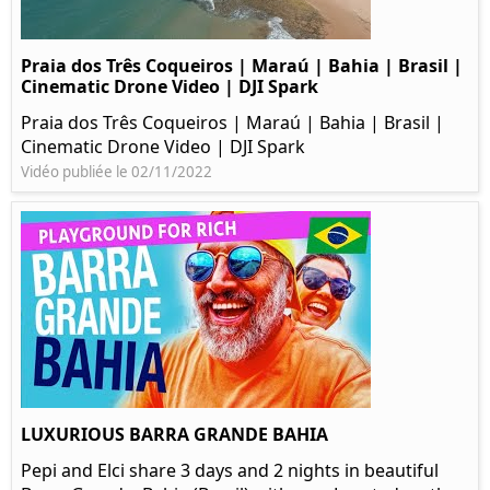
Praia dos Três Coqueiros | Maraú | Bahia | Brasil |
Cinematic Drone Video | DJI Spark
Praia dos Três Coqueiros | Maraú | Bahia | Brasil |
Cinematic Drone Video | DJI Spark
Vidéo publiée le 02/11/2022
LUXURIOUS BARRA GRANDE BAHIA
Pepi and Elci share 3 days and 2 nights in beautiful