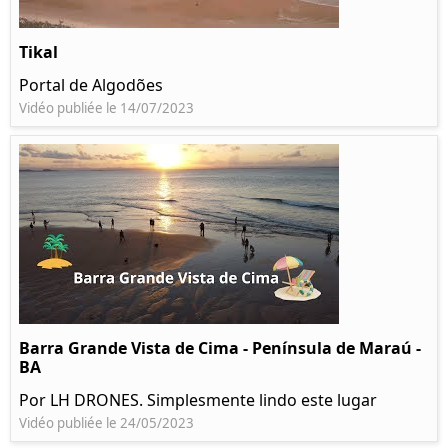
Tikal
Portal de Algodões
Vidéo publiée le 14/07/2023
Barra Grande Vista de Cima - Península de Maraú -
BA
Por LH DRONES. Simplesmente lindo este lugar
Vidéo publiée le 24/05/2023