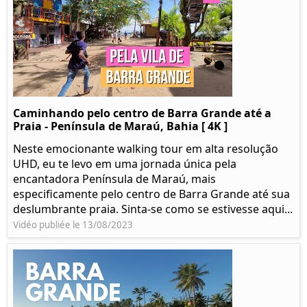
Caminhando pelo centro de Barra Grande até a
Praia - Península de Maraú, Bahia [ 4K ]
Neste emocionante walking tour em alta resolução
UHD, eu te levo em uma jornada única pela
encantadora Península de Maraú, mais
especificamente pelo centro de Barra Grande até sua
deslumbrante praia. Sinta-se como se estivesse aqui...
Vidéo publiée le 13/08/2023