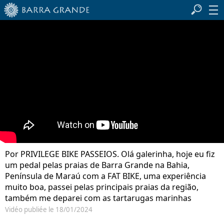
Por PRIVILEGE BIKE PASSEIOS. Olá galerinha, hoje eu fiz
um pedal pelas praias de Barra Grande na Bahia,
Península de Maraú com a FAT BIKE, uma experiência
muito boa, passei pelas principais praias da região,
também me deparei com as tartarugas marinhas
Vidéo publiée le 18/01/2024