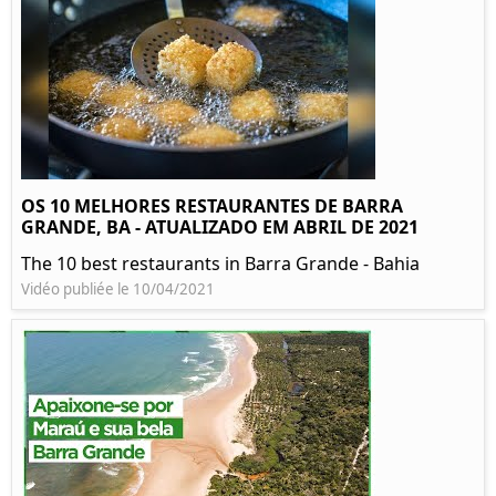
OS 10 MELHORES RESTAURANTES DE BARRA
GRANDE, BA - ATUALIZADO EM ABRIL DE 2021
The 10 best restaurants in Barra Grande - Bahia
Vidéo publiée le 10/04/2021