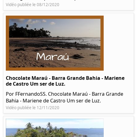
Vidéo publiée le 08/12/2020
Chocolate Maraú - Barra Grande Bahia - Mariene
de Castro Um ser de Luz.
Por FFernandoSS. Chocolate Maraú - Barra Grande
Bahia - Mariene de Castro Um ser de Luz.
Vidéo publiée le 12/11/2020