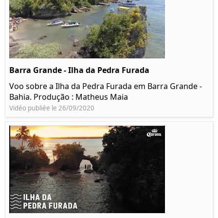
Barra Grande - Ilha da Pedra Furada
Voo sobre a Ilha da Pedra Furada em Barra Grande -
Bahia. Produção : Matheus Maia
Vidéo publiée le 26/09/2020